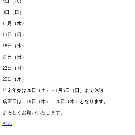
4日（水）
8日（日）
11月（水）
15日（日）
18日（水）
21日（日）
22日（月）
25日（水）
年末年始は28日（土）～1月5日（日）まで休診
矯正日は、19日（木）、26日（木）となります。
よろしくお願いいたします。
ALL