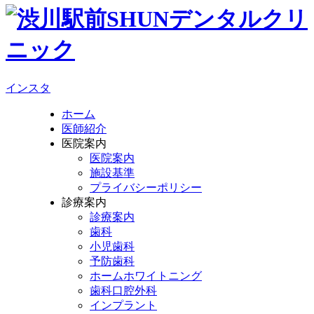
インスタ
ホーム
医師紹介
医院案内
医院案内
施設基準
プライバシーポリシー
診療案内
診療案内
歯科
小児歯科
予防歯科
ホームホワイトニング
歯科口腔外科
インプラント