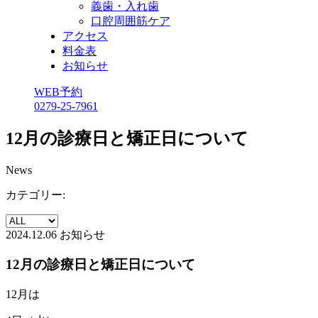
義歯・入れ歯
口腔周囲筋ケア
アクセス
料金表
お知らせ
WEB予約
0279-25-7961
12月の診療日と矯正日について
News
カテゴリー:
2024.12.06
お知らせ
12月の診療日と矯正日について
12月は