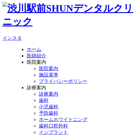
インスタ
ホーム
医師紹介
医院案内
医院案内
施設基準
プライバシーポリシー
診療案内
診療案内
歯科
小児歯科
予防歯科
ホームホワイトニング
歯科口腔外科
インプラント