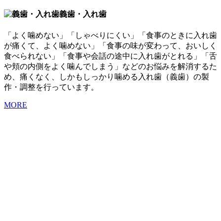
義歯・入れ歯
「よく噛めない」「しゃべりにくい」「食事のときに入れ歯
が痛くて、よく噛めない」「食事の味が変わって、おいしく
食べられない」「食事や会話の途中に入れ歯がとれる」「舌
や頬の内側をよく噛んでしまう」などのお悩みを解消するた
め、痛くなく、しかもしっかり噛める入れ歯（義歯）の製
作・調整を行っています。
MORE