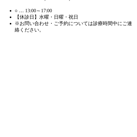
○
… 13:00～17:00
【休診日】水曜・日曜・祝日
※お問い合わせ・ご予約については診療時間中にご連
絡ください。