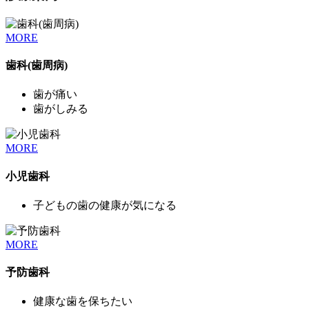
MORE
歯科(歯周病)
歯が痛い
歯がしみる
MORE
小児歯科
子どもの歯の健康が気になる
MORE
予防歯科
健康な歯を保ちたい