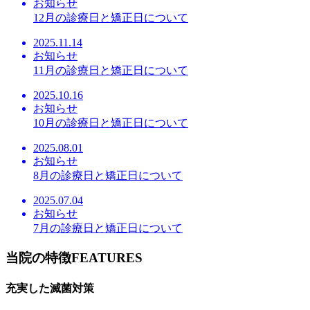
お知らせ
12月の診療日と矯正日について
2025.11.14
お知らせ
11月の診療日と矯正日について
2025.10.16
お知らせ
10月の診療日と矯正日について
2025.08.01
お知らせ
8月の診療日と矯正日について
2025.07.04
お知らせ
7月の診療日と矯正日について
当院の特徴
FEATURES
充実した滅菌対策