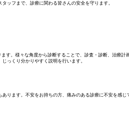
スタッフまで、診療に関わる皆さんの安全を守ります。
おります。様々な角度から診断することで、診査・診断、治療
、じっくり分かりやすく説明を行います。
もあります。不安をお持ちの方、痛みのある診療に不安を感じ