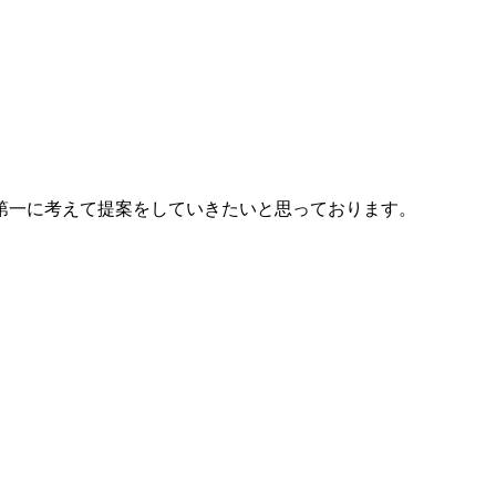
第一に考えて提案をしていきたいと思っております。