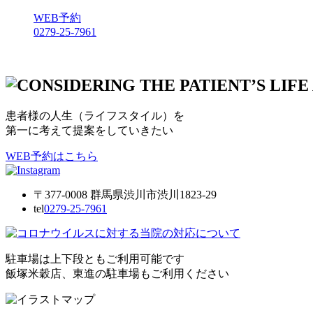
WEB予約
0279-25-7961
患者様の人生（ライフスタイル）を
第一に考えて提案をしていきたい
WEB予約はこちら
〒377-0008 群馬県渋川市渋川1823-29
tel
0279-25-7961
駐車場は上下段ともご利用可能です
飯塚米穀店、東進の駐車場もご利用ください