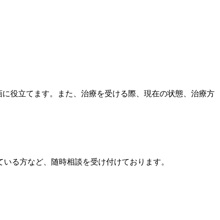
計画に役立てます。また、治療を受ける際、現在の状態、治療方
ている方など、随時相談を受け付けております。