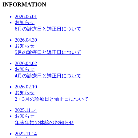
INFORMATION
2026.06.01
お知らせ
6月の診療日と矯正日について
2026.04.30
お知らせ
5月の診療日と矯正日について
2026.04.02
お知らせ
4月の診療日と矯正日について
2026.02.10
お知らせ
2・3月の診療日と矯正日について
2025.11.14
お知らせ
年末年始の休診のお知らせ
2025.11.14