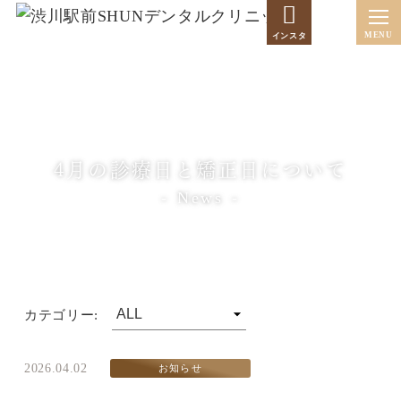
インスタ
4月の診療日と矯正日について
News
カテゴリー:
2026.04.02
お知らせ