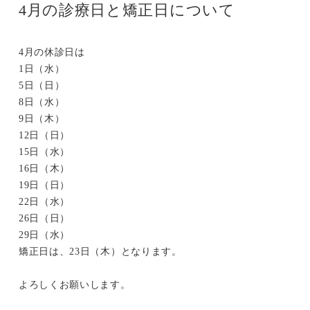
4月の診療日と矯正日について
4月の休診日は
1日（水）
5日（日）
8日（水）
9日（木）
12日（日）
15日（水）
16日（木）
19日（日）
22日（水）
26日（日）
29日（水）
矯正日は、23日（木）となります。
よろしくお願いします。