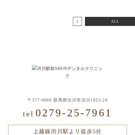
ALL
〒377-0008
群馬県渋川市渋川1823-29
0279-25-7961
tel
上越線渋川駅より徒歩5分