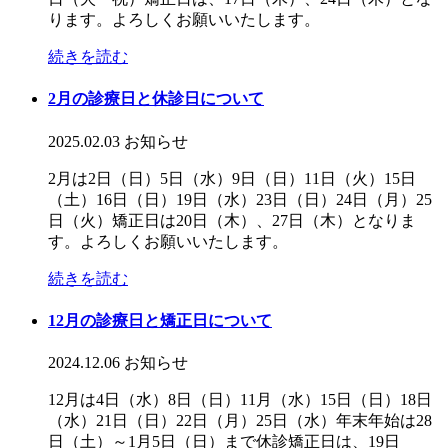
ります。よろしくお願いいたします。
続きを読む
2月の診療日と休診日について
2025.02.03
お知らせ
2月は2日（日）5日（水）9日（日）11日（火）15日
（土）16日（日）19日（水）23日（日）24日（月）25
日（火）矯正日は20日（木）、27日（木）となりま
す。よろしくお願いいたします。
続きを読む
12月の診療日と矯正日について
2024.12.06
お知らせ
12月は4日（水）8日（日）11月（水）15日（日）18日
（水）21日（日）22日（月）25日（水）年末年始は28
日（土）～1月5日（日）まで休診矯正日は、19日