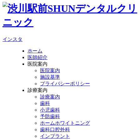
インスタ
ホーム
医師紹介
医院案内
医院案内
施設基準
プライバシーポリシー
診療案内
診療案内
歯科
小児歯科
予防歯科
ホームホワイトニング
歯科口腔外科
インプラント