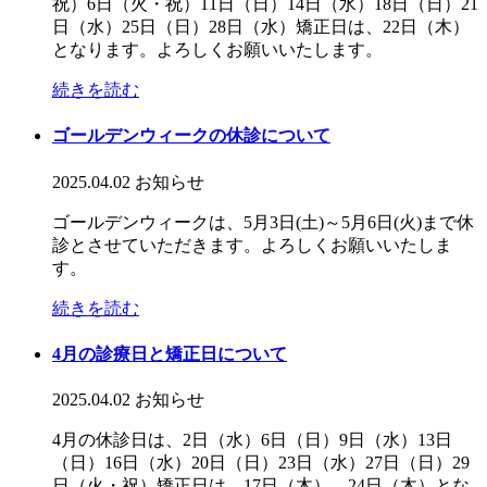
祝）6日（火・祝）11日（日）14日（水）18日（日）21
日（水）25日（日）28日（水）矯正日は、22日（木）
となります。よろしくお願いいたします。
続きを読む
ゴールデンウィークの休診について
2025.04.02
お知らせ
ゴールデンウィークは、5月3日(土)～5月6日(火)まで休
診とさせていただきます。よろしくお願いいたしま
す。
続きを読む
4月の診療日と矯正日について
2025.04.02
お知らせ
4月の休診日は、2日（水）6日（日）9日（水）13日
（日）16日（水）20日（日）23日（水）27日（日）29
日（火・祝）矯正日は、17日（木）、24日（木）とな