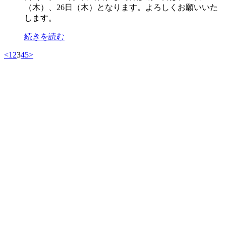
（木）、26日（木）となります。よろしくお願いいた
します。
続きを読む
<
1
2
3
4
5
>