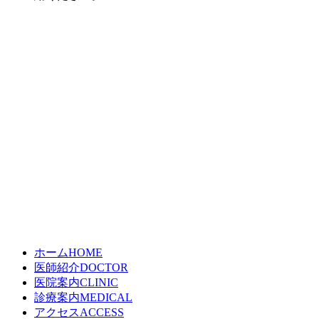
ホーム
HOME
医師紹介
DOCTOR
医院案内
CLINIC
診療案内
MEDICAL
アクセス
ACCESS